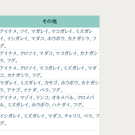
その他
アイナメ、ソイ、マガレイ、マコガレイ、ミズガレ
イ、イシガレイ、マダコ、ホウボウ、カナガシラ、フ
グ。
アイナメ、クロソイ、マダコ、マコガレイ、カナガシ
ラ、フグ。
アイナメ、クロソイ、マコガレイ、ミズガレイ、マダ
コ、カナガシラ、フグ。
マガレイ、ミズガレイ、カサゴ、ホウボウ、カナガシ
ラ、アナゴ、イナダ、ベラ、フグ。
アイナメ、マゾイ、ドンコ、オキメバル、クロメバ
ル、ミズガレイ、ホウボウ、ハナダイ、フグ。
イシガレイ、ミズガレイ、マダコ、チャリコ、ベラ、フ
グ。