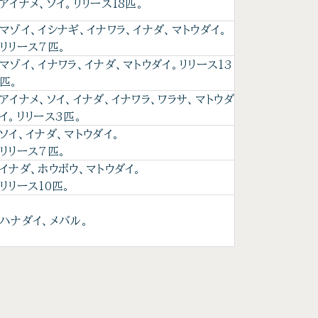
アイナメ、ソイ。リリース18匹。
マゾイ、イシナギ、イナワラ、イナダ、マトウダイ。
リリース7匹。
マゾイ、イナワラ、イナダ、マトウダイ。リリース13
匹。
アイナメ、ソイ、イナダ、イナワラ、ワラサ、マトウダ
イ。リリース3匹。
ソイ、イナダ、マトウダイ。
リリース7匹。
イナダ、ホウボウ、マトウダイ。
リリース10匹。
ハナダイ、メバル。