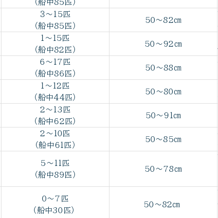
（船中85匹）
３～15匹
50～82㎝
（船中85匹）
1～15匹
50～92㎝
（船中82匹）
6～17匹
50～88㎝
（船中86匹）
1～12匹
50～80㎝
（船中44匹）
2～13匹
50～91㎝
（船中62匹）
2～10匹
50～85㎝
（船中61匹）
5～11匹
50～78㎝
（船中89匹）
0～7匹
50～82㎝
（船中30匹）