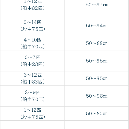
3～12匹
50～87㎝
（船中82匹）
0～14匹
50～84㎝
（船中75匹）
4～10匹
50～88㎝
（船中70匹）
0～7匹
50～85㎝
（船中28匹）
３～12匹
50～85㎝
（船中83匹）
３～9匹
50～98㎝
（船中70匹）
1～12匹
50～80㎝
（船中75匹）