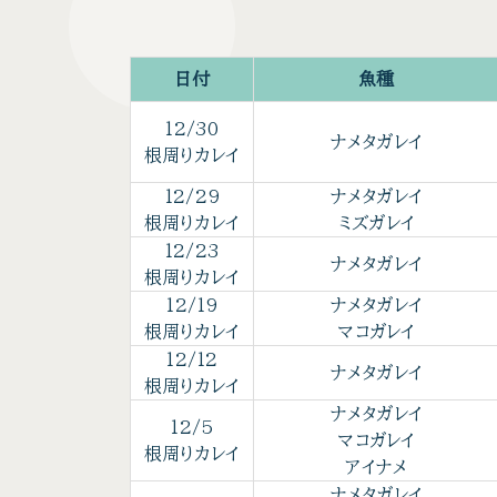
日付
魚種
12/30
ナメタガレイ
根周りカレイ
12/29
ナメタガレイ
根周りカレイ
ミズガレイ
12/23
ナメタガレイ
根周りカレイ
12/19
ナメタガレイ
根周りカレイ
マコガレイ
12/12
ナメタガレイ
根周りカレイ
ナメタガレイ
12/5
マコガレイ
根周りカレイ
アイナメ
ナメタガレイ