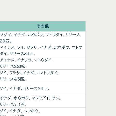
その他
マゾイ、イナダ、ホウボウ、マトウダイ。リリース
20匹。
アイナメ、ソイ、ワラサ、イナダ、ホウボウ、マトウ
ダイ。リリース31匹。
アイナメ、イナワラ、マトウダイ。
リリース22匹。
ソイ、ワラサ、イナダ、、マトウダイ。
リリース45匹。
ソイ、イナダ。リリース33匹。
イナダ、ホウボウ、マトウダイ、サメ。
リリース73匹。
ソイ、イナダ、ホウボウ。