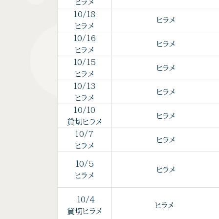
ヒラメ
10/18
ヒラメ
ヒラメ
10/16
ヒラメ
ヒラメ
10/15
ヒラメ
ヒラメ
10/13
ヒラメ
ヒラメ
10/10
ヒラメ
貸切ヒラメ
10/7
ヒラメ
ヒラメ
10/5
ヒラメ
ヒラメ
10/4
ヒラメ
貸切ヒラメ