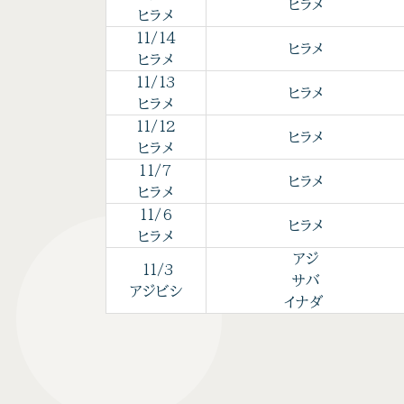
ヒラメ
ヒラメ
11/14
ヒラメ
ヒラメ
11/13
ヒラメ
ヒラメ
11/12
ヒラメ
ヒラメ
11/7
ヒラメ
ヒラメ
11/6
ヒラメ
ヒラメ
アジ
11/3
サバ
アジビシ
イナダ