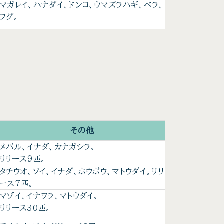
マガレイ、ハナダイ、ドンコ、ウマズラハギ、ベラ、
フグ。
その他
メバル、イナダ、カナガシラ。
リリース９匹。
タチウオ、ソイ、イナダ、ホウボウ、マトウダイ。リリ
ース7匹。
マゾイ、イナワラ、マトウダイ。
リリース30匹。