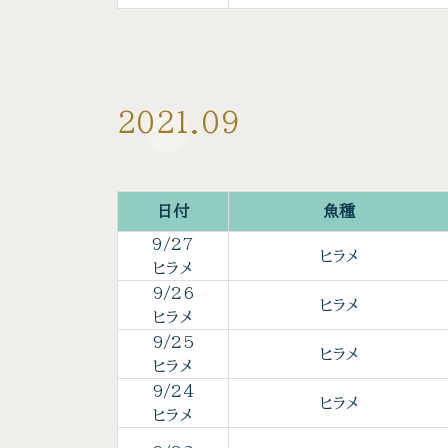
2021.09
日付
魚種
9/27
ヒラメ
ヒラメ
9/26
ヒラメ
ヒラメ
9/25
ヒラメ
ヒラメ
9/24
ヒラメ
ヒラメ