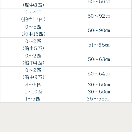
50～56㎝
（船中8匹）
1～4匹
50～92㎝
（船中17匹）
0～5匹
50～90㎝
（船中16匹）
0～2匹
51～85㎝
(船中5匹）
0～2匹
50～68㎝
（船中4匹）
0～2匹
50～64㎝
（船中９匹）
3～6匹
30～50㎝
1～10匹
30～50㎝
1～5匹
35～55㎝