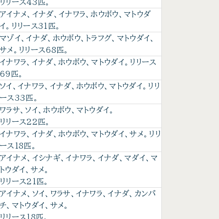
リリース43匹。
アイナメ、イナダ、イナワラ、ホウボウ、マトウダ
イ。リリース31匹。
マゾイ、イナダ、ホウボウ、トラフグ、マトウダイ、
サメ。リリース68匹。
イナワラ、イナダ、ホウボウ、マトウダイ。リリース
69匹。
ソイ、イナワラ、イナダ、ホウボウ、マトウダイ。リリ
ース33匹。
ワラサ、ソイ、ホウボウ、マトウダイ。
リリース22匹。
イナワラ、イナダ、ホウボウ、マトウダイ、サメ。リリ
ース18匹。
アイナメ、イシナギ、イナワラ、イナダ、マダイ、マ
トウダイ、サメ。
リリース21匹。
アイナメ、ソイ、ワラサ、イナワラ、イナダ、カンパ
チ、マトウダイ、サメ。
リリース18匹。