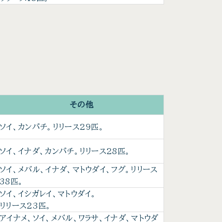
その他
ソイ、カンパチ。リリース29匹。
ソイ、イナダ、カンパチ。リリース28匹。
ソイ、メバル、イナダ、マトウダイ、フグ。リリース
38匹。
ソイ、イシガレイ、マトウダイ。
リリース23匹。
アイナメ、ソイ、メバル、ワラサ、イナダ、マトウダ