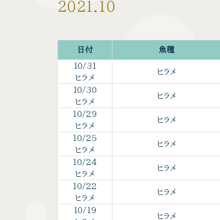
2021.10
日付
魚種
10/31
ヒラメ
ヒラメ
10/30
ヒラメ
ヒラメ
10/29
ヒラメ
ヒラメ
10/25
ヒラメ
ヒラメ
10/24
ヒラメ
ヒラメ
10/22
ヒラメ
ヒラメ
10/19
ヒラメ