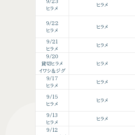
9/23
ヒラメ
ヒラメ
9/22
ヒラメ
ヒラメ
9/21
ヒラメ
ヒラメ
9/20
貸切ヒラメ
ヒラメ
イワシ＆ジグ
9/17
ヒラメ
ヒラメ
9/15
ヒラメ
ヒラメ
9/13
ヒラメ
ヒラメ
9/12