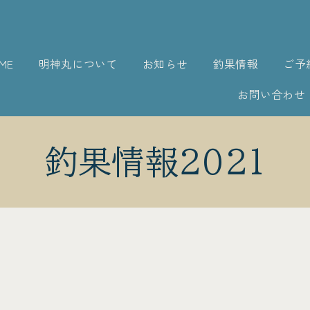
ME
明神丸について
お知らせ
釣果情報
ご予
お問い合わせ
釣果情報2021