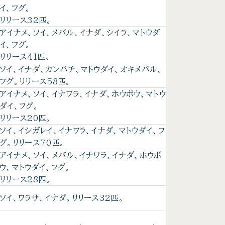
イ、フグ。
リリース32匹。
アイナメ、ソイ、メバル、イナダ、シイラ、マトウダ
イ、フグ。
リリース41匹。
ソイ、イナダ、カンパチ、マトウダイ、オキメバル、
フグ。リリース58匹。
アイナメ、ソイ、イナワラ、イナダ、ホウボウ、マトウ
ダイ、フグ。
リリース20匹。
ソイ、イシガレイ、イナワラ、イナダ、マトウダイ、フ
グ。リリース70匹。
アイナメ、ソイ、メバル、イナワラ、イナダ、ホウボ
ウ、マトウダイ、フグ。
リリース28匹。
ソイ、ワラサ、イナダ。リリース32匹。